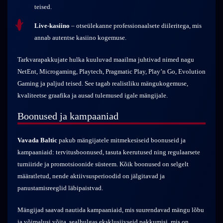
teised.
Live-kasiino
– otseülekanne professionaalsete diileritega, mis
annab autentse kasiino kogemuse.
Tarkvarapakkujate hulka kuuluvad maailma juhtivad nimed nagu
NetEnt, Microgaming, Playtech, Pragmatic Play, Play’n Go, Evolution
Gaming ja paljud teised. See tagab realistliku mängukogemuse,
kvaliteetse graafika ja ausad tulemused igale mängijale.
Boonused ja kampaaniad
Vavada Baltic
pakub mängijatele mitmekesiseid boonuseid ja
kampaaniaid: tervitusboonused, tasuta keerutused ning regulaarsete
turniiride ja promotsioonide süsteem. Kõik boonused on selgelt
määratletud, nende aktiivsusperioodid on jälgitavad ja
panustamisreeglid läbipaistvad.
Mängijad saavad nautida kampaaniaid, mis suurendavad mängu lõbu
ja võimalusi võita, sealhulgas eksklusiivseid pakkumisi, mis on