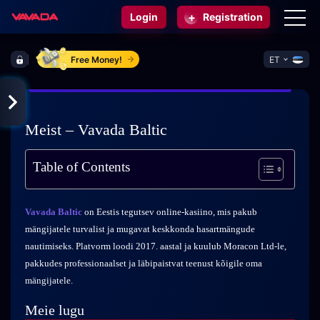
+
Login
Registration
Free Money!
ET
Meist – Vavada Baltic
Table of Contents
Vavada Baltic
on Eestis tegutsev online-kasiino, mis pakub
mängijatele turvalist ja mugavat keskkonda hasartmängude
nautimiseks. Platvorm loodi 2017. aastal ja kuulub Moracon Ltd-le,
pakkudes professionaalset ja läbipaistvat teenust kõigile oma
mängijatele.
Meie lugu